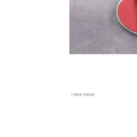
< Park YOGA