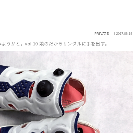
PRIVATE
［ 2017.08.18
てみようかと。vol.10 娘のだからサンダルに手を出す。