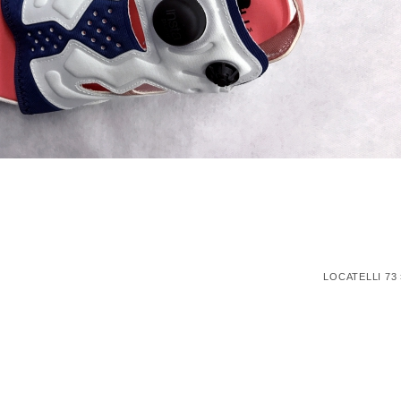
LOCATELLI 73 