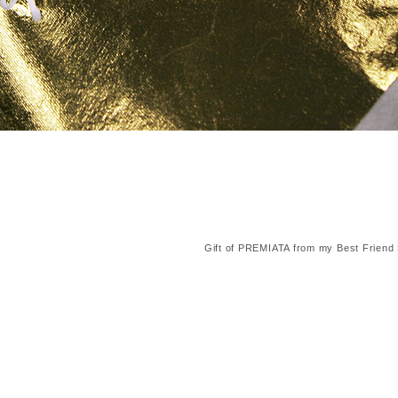
Gift of PREMIATA from my Best Friend